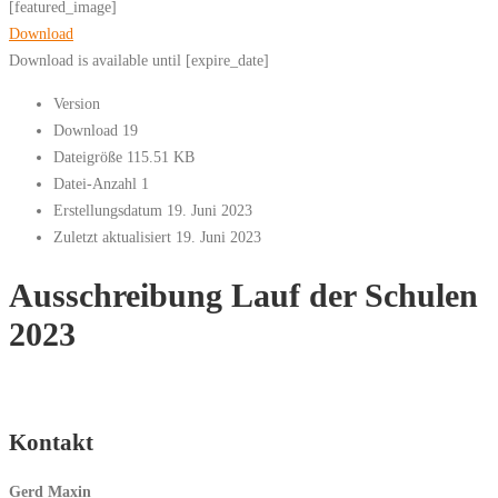
[featured_image]
Download
Download is available until [expire_date]
Version
Download
19
Dateigröße
115.51 KB
Datei-Anzahl
1
Erstellungsdatum
19. Juni 2023
Zuletzt aktualisiert
19. Juni 2023
Ausschreibung Lauf der Schulen
2023
Kontakt
Gerd Maxin