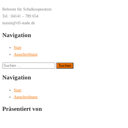
Referent für Schulkooperation
Tel.: 04141 – 789 654
maxin@vfl-stade.de
Navigation
Start
Ausschreibung
Suchen
nach:
Navigation
Start
Ausschreibung
Präsentiert von