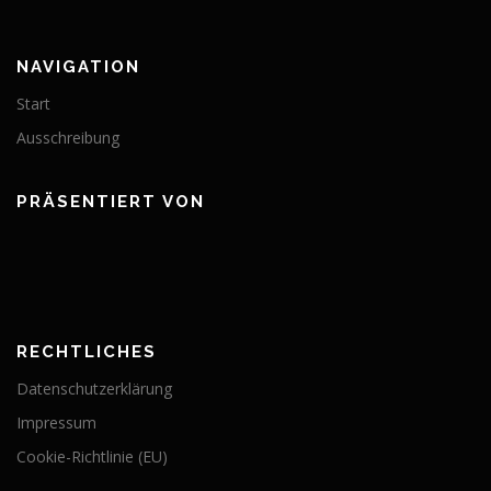
NAVIGATION
Start
Ausschreibung
PRÄSENTIERT VON
RECHTLICHES
Datenschutzerklärung
Impressum
Cookie-Richtlinie (EU)